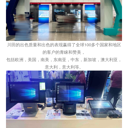
川田的出色质量和出色的表现赢得了全球100多个国家和地区
的客户的青睐和赞美，
包括欧洲，美国，南美，东南亚，中东，新加坡，澳大利亚，
意大利，意大利等。