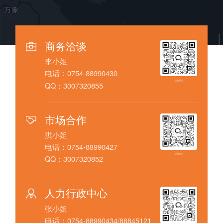
商务洽谈
李小姐
电话：0754-88990430
企业微信
QQ：3007320855
市场合作
洪小姐
电话：0754-88990427
企业微信
QQ：3007320852
人力行政中心
张小姐
电话：0754-88990434/88845121