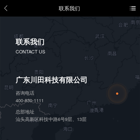
联系我们
联系我们
CONTACT US
广东川田科技有限公司
咨询电话
400-830-1111
总部地址
汕头高新区科技中路6号9层、13层