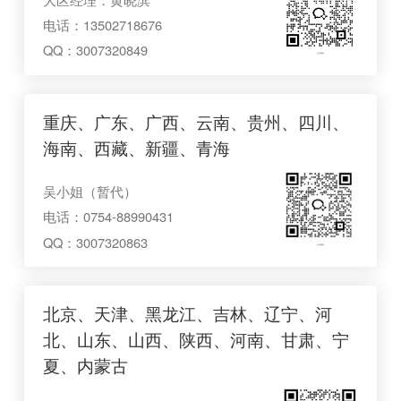
电话：13502718676
QQ：3007320849
企业微信
重庆、广东、广西、云南、贵州、四川、
海南、西藏、新疆、青海
吴小姐（暂代）
电话：0754-88990431
QQ：3007320863
企业微信
北京、天津、黑龙江、吉林、辽宁、河
北、山东、山西、陕西、河南、甘肃、宁
夏、内蒙古