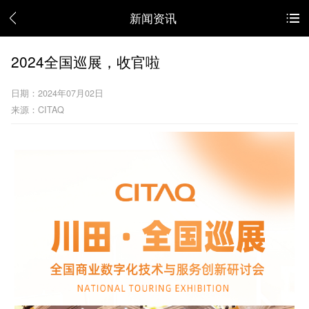
新闻资讯
2024全国巡展，收官啦
日期：2024年07月02日
来源：CITAQ